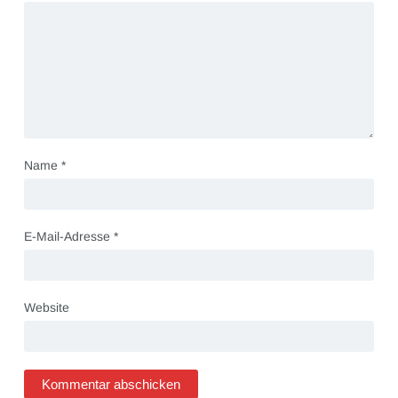
Name
*
E-Mail-Adresse
*
Website