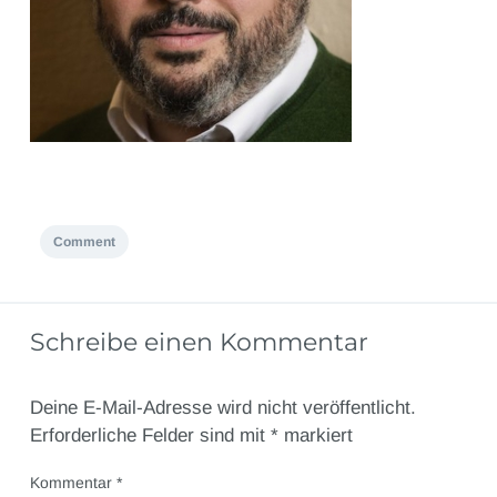
Comment
Schreibe einen Kommentar
Deine E-Mail-Adresse wird nicht veröffentlicht.
Erforderliche Felder sind mit
*
markiert
Kommentar
*