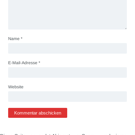
Name
*
E-Mail-Adresse
*
Website