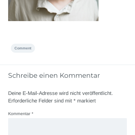
Comment
Schreibe einen Kommentar
Deine E-Mail-Adresse wird nicht veröffentlicht.
Erforderliche Felder sind mit
*
markiert
Kommentar
*