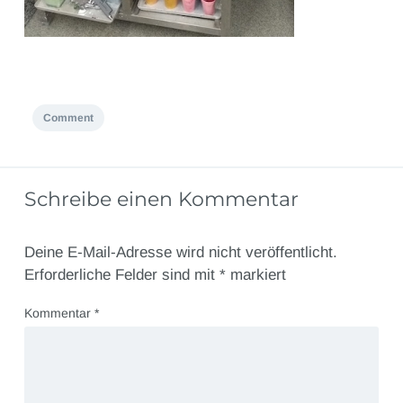
Comment
Schreibe einen Kommentar
Deine E-Mail-Adresse wird nicht veröffentlicht.
Erforderliche Felder sind mit
*
markiert
Kommentar
*