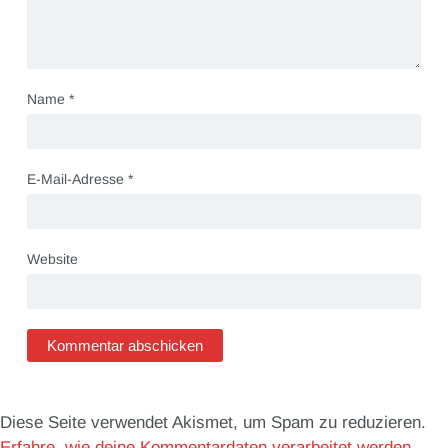
Name
*
E-Mail-Adresse
*
Website
Diese Seite verwendet Akismet, um Spam zu reduzieren.
Erfahre, wie deine Kommentardaten verarbeitet werden.
.