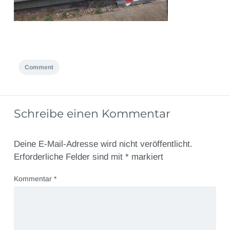
Comment
Schreibe einen Kommentar
Deine E-Mail-Adresse wird nicht veröffentlicht.
Erforderliche Felder sind mit
*
markiert
Kommentar
*