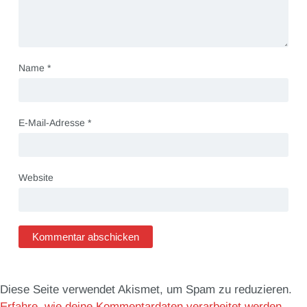
Name
*
E-Mail-Adresse
*
Website
Diese Seite verwendet Akismet, um Spam zu reduzieren.
Erfahre, wie deine Kommentardaten verarbeitet werden.
.