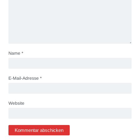
Name
*
E-Mail-Adresse
*
Website