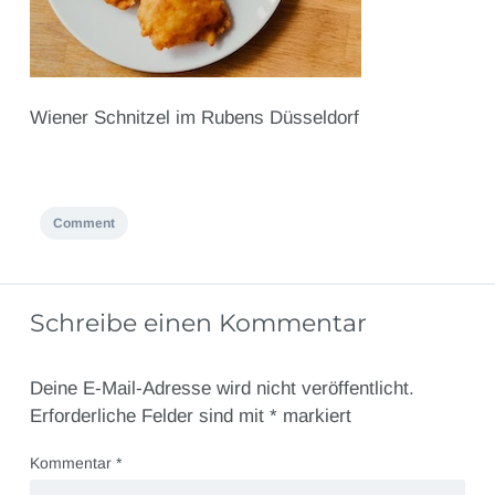
Wiener Schnitzel im Rubens Düsseldorf
Comment
Schreibe einen Kommentar
Deine E-Mail-Adresse wird nicht veröffentlicht.
Erforderliche Felder sind mit
*
markiert
Kommentar
*