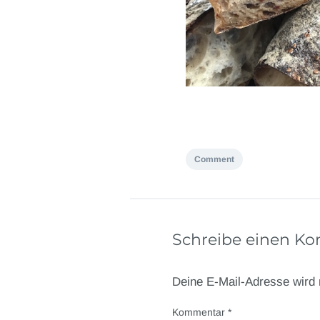
Comment
Schreibe einen K
Deine E-Mail-Adresse wird n
Kommentar
*