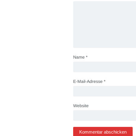
Name
*
E-Mail-Adresse
*
Website