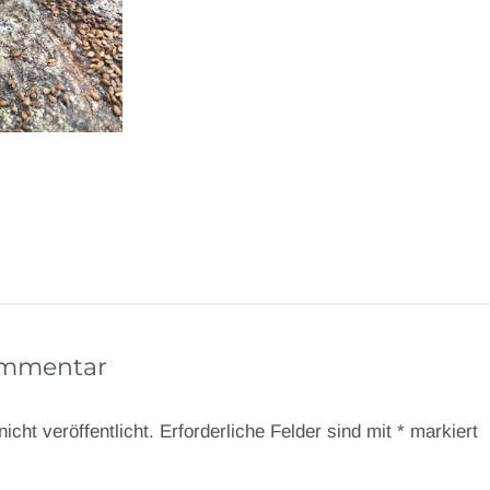
ommentar
icht veröffentlicht.
Erforderliche Felder sind mit
*
markiert