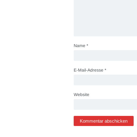
Name
*
E-Mail-Adresse
*
Website