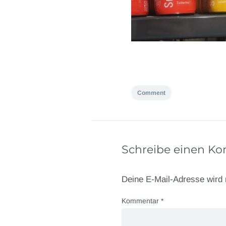
Comment
Schreibe einen K
Deine E-Mail-Adresse wird n
Kommentar
*