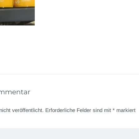
ommentar
icht veröffentlicht.
Erforderliche Felder sind mit
*
markiert