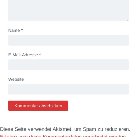
Name
*
E-Mail-Adresse
*
Website
Diese Seite verwendet Akismet, um Spam zu reduzieren.
Erfahre, wie deine Kommentardaten verarbeitet werden.
.