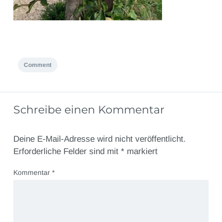
Comment
Schreibe einen Kommentar
Deine E-Mail-Adresse wird nicht veröffentlicht.
Erforderliche Felder sind mit
*
markiert
Kommentar
*