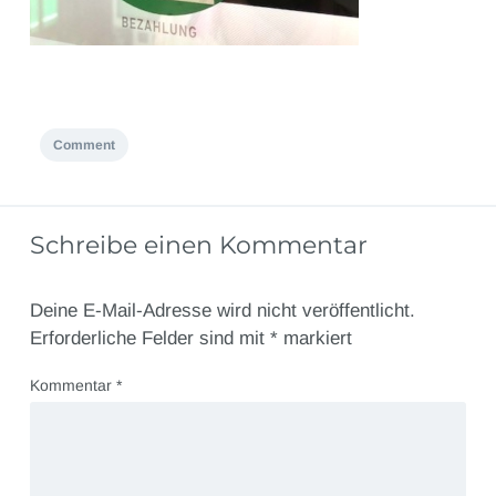
Comment
Schreibe einen Kommentar
Deine E-Mail-Adresse wird nicht veröffentlicht.
Erforderliche Felder sind mit
*
markiert
Kommentar
*