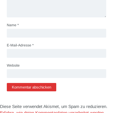
Name
*
E-Mail-Adresse
*
Website
Diese Seite verwendet Akismet, um Spam zu reduzieren.
Erfahre, wie deine Kommentardaten verarbeitet werden.
.