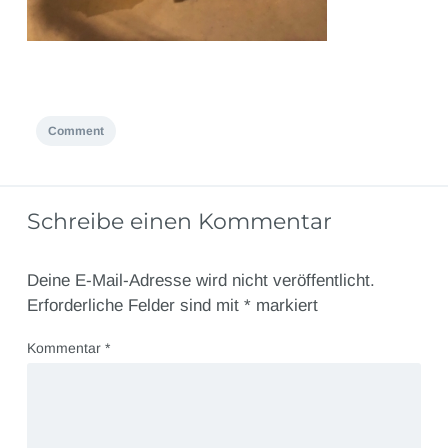
Comment
Schreibe einen Kommentar
Deine E-Mail-Adresse wird nicht veröffentlicht.
Erforderliche Felder sind mit
*
markiert
Kommentar
*