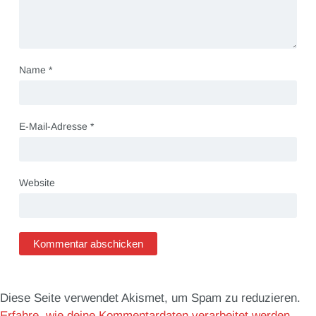
Name
*
E-Mail-Adresse
*
Website
Diese Seite verwendet Akismet, um Spam zu reduzieren.
Erfahre, wie deine Kommentardaten verarbeitet werden.
.