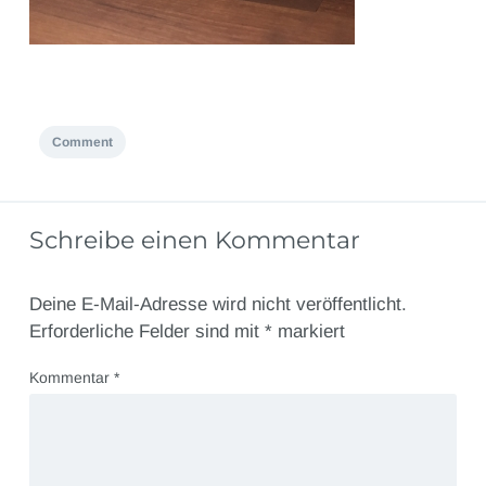
Comment
Schreibe einen Kommentar
Deine E-Mail-Adresse wird nicht veröffentlicht.
Erforderliche Felder sind mit
*
markiert
Kommentar
*