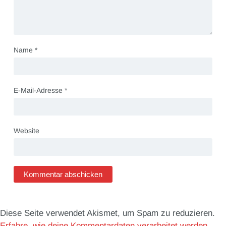
Name
*
E-Mail-Adresse
*
Website
Diese Seite verwendet Akismet, um Spam zu reduzieren.
Erfahre, wie deine Kommentardaten verarbeitet werden.
.