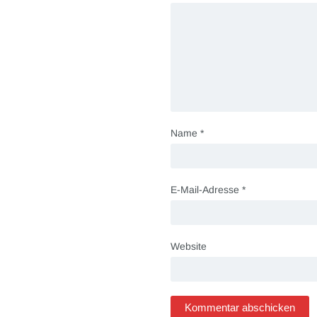
Name
*
E-Mail-Adresse
*
Website