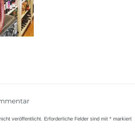
ommentar
icht veröffentlicht.
Erforderliche Felder sind mit
*
markiert