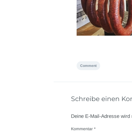
Comment
Schreibe einen K
Deine E-Mail-Adresse wird n
Kommentar
*