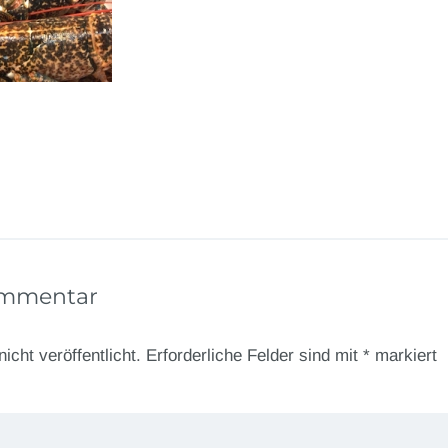
ommentar
icht veröffentlicht.
Erforderliche Felder sind mit
*
markiert