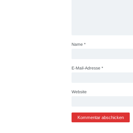
Name
*
E-Mail-Adresse
*
Website