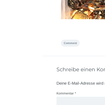
Comment
Schreibe einen K
Deine E-Mail-Adresse wird n
Kommentar
*