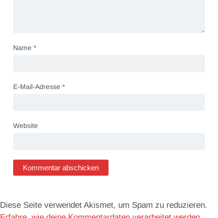
Name
*
E-Mail-Adresse
*
Website
Diese Seite verwendet Akismet, um Spam zu reduzieren.
Erfahre, wie deine Kommentardaten verarbeitet werden.
.