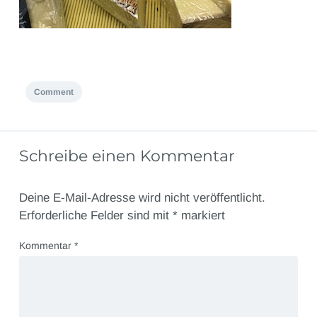
Comment
Schreibe einen Kommentar
Deine E-Mail-Adresse wird nicht veröffentlicht.
Erforderliche Felder sind mit
*
markiert
Kommentar
*