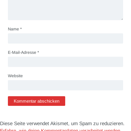
Name
*
E-Mail-Adresse
*
Website
Diese Seite verwendet Akismet, um Spam zu reduzieren.
Erfahre, wie deine Kommentardaten verarbeitet werden.
.