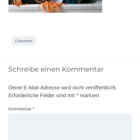
Comment
Schreibe einen Kommentar
Deine E-Mail-Adresse wird nicht veröffentlicht.
Erforderliche Felder sind mit
*
markiert
Kommentar
*