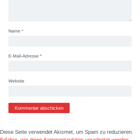
Name
*
E-Mail-Adresse
*
Website
Diese Seite verwendet Akismet, um Spam zu reduzieren.
Erfahre, wie deine Kommentardaten verarbeitet werden.
.