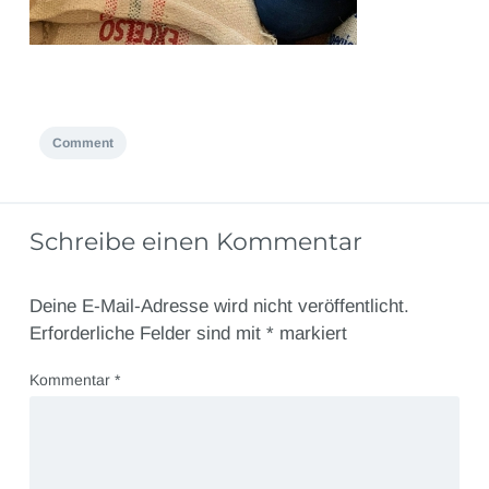
Comment
Schreibe einen Kommentar
Deine E-Mail-Adresse wird nicht veröffentlicht.
Erforderliche Felder sind mit
*
markiert
Kommentar
*