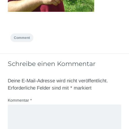
Comment
Schreibe einen Kommentar
Deine E-Mail-Adresse wird nicht veröffentlicht.
Erforderliche Felder sind mit
*
markiert
Kommentar
*