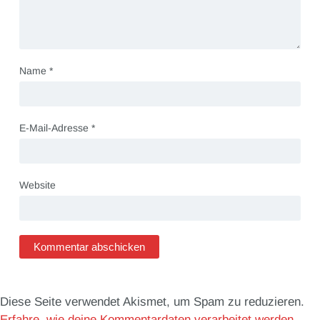
Name
*
E-Mail-Adresse
*
Website
Diese Seite verwendet Akismet, um Spam zu reduzieren.
Erfahre, wie deine Kommentardaten verarbeitet werden.
.