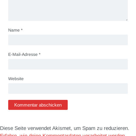
Name
*
E-Mail-Adresse
*
Website
Diese Seite verwendet Akismet, um Spam zu reduzieren.
Erfahre, wie deine Kommentardaten verarbeitet werden.
.