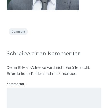
Comment
Schreibe einen Kommentar
Deine E-Mail-Adresse wird nicht veröffentlicht.
Erforderliche Felder sind mit
*
markiert
Kommentar
*