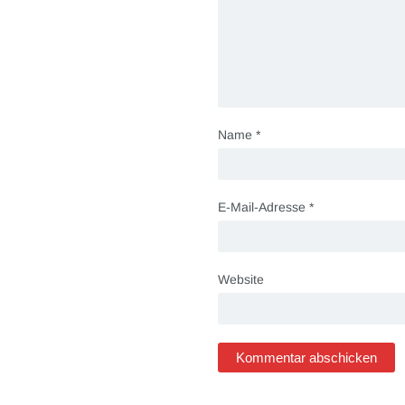
Name
*
E-Mail-Adresse
*
Website