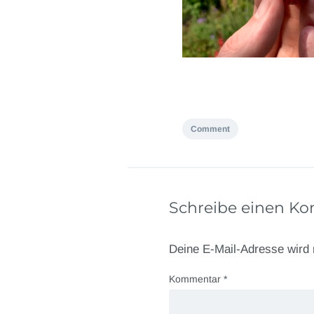
Comment
Schreibe einen K
Deine E-Mail-Adresse wird n
Kommentar
*