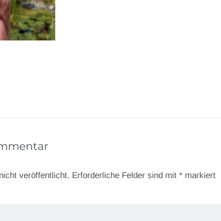
ommentar
icht veröffentlicht.
Erforderliche Felder sind mit
*
markiert