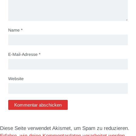
Name
*
E-Mail-Adresse
*
Website
Diese Seite verwendet Akismet, um Spam zu reduzieren.
Erfahre, wie deine Kommentardaten verarbeitet werden.
.