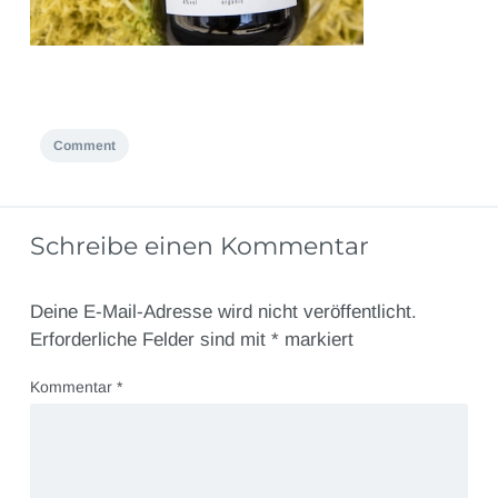
Comment
Schreibe einen Kommentar
Deine E-Mail-Adresse wird nicht veröffentlicht.
Erforderliche Felder sind mit
*
markiert
Kommentar
*