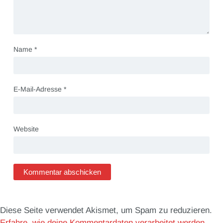
Name
*
E-Mail-Adresse
*
Website
Diese Seite verwendet Akismet, um Spam zu reduzieren.
Erfahre, wie deine Kommentardaten verarbeitet werden.
.