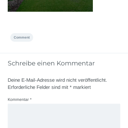
Comment
Schreibe einen Kommentar
Deine E-Mail-Adresse wird nicht veröffentlicht.
Erforderliche Felder sind mit
*
markiert
Kommentar
*