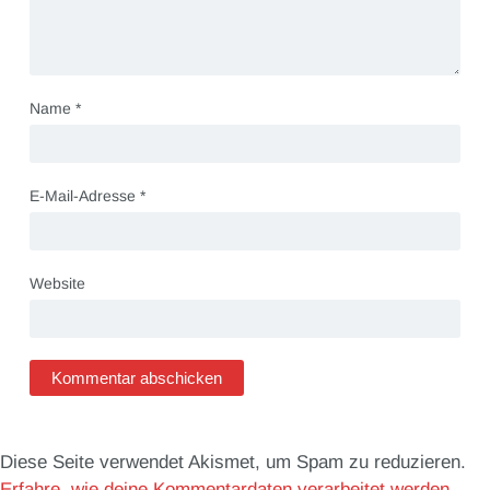
Name
*
E-Mail-Adresse
*
Website
Diese Seite verwendet Akismet, um Spam zu reduzieren.
Erfahre, wie deine Kommentardaten verarbeitet werden.
.