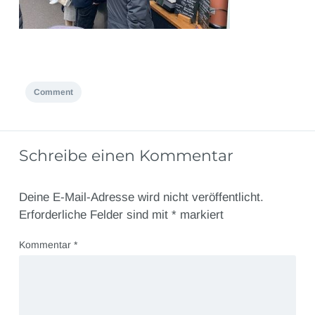
Comment
Schreibe einen Kommentar
Deine E-Mail-Adresse wird nicht veröffentlicht.
Erforderliche Felder sind mit
*
markiert
Kommentar
*