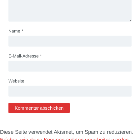
Name
*
E-Mail-Adresse
*
Website
Diese Seite verwendet Akismet, um Spam zu reduzieren.
Erfahre, wie deine Kommentardaten verarbeitet werden.
.