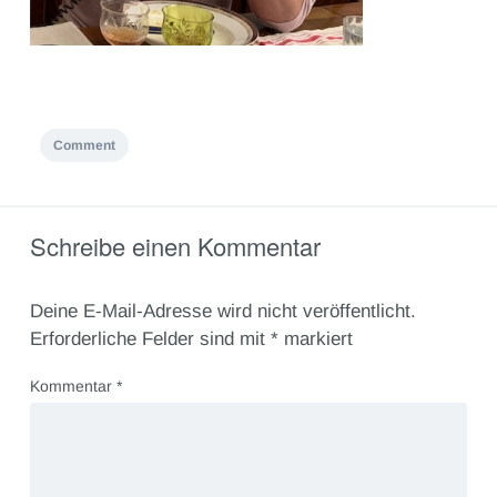
Comment
Schreibe einen Kommentar
Deine E-Mail-Adresse wird nicht veröffentlicht.
Erforderliche Felder sind mit
*
markiert
Kommentar
*