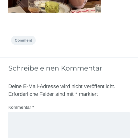
Comment
Schreibe einen Kommentar
Deine E-Mail-Adresse wird nicht veröffentlicht.
Erforderliche Felder sind mit
*
markiert
Kommentar
*