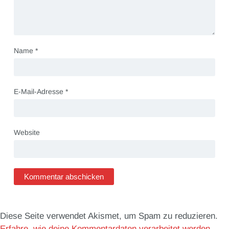
Name
*
E-Mail-Adresse
*
Website
Diese Seite verwendet Akismet, um Spam zu reduzieren.
Erfahre, wie deine Kommentardaten verarbeitet werden.
.