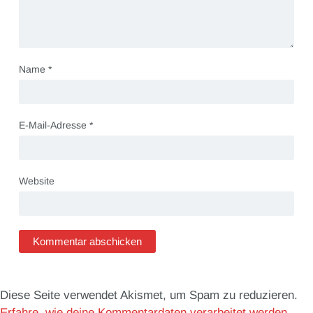
Name
*
E-Mail-Adresse
*
Website
Diese Seite verwendet Akismet, um Spam zu reduzieren.
Erfahre, wie deine Kommentardaten verarbeitet werden.
.