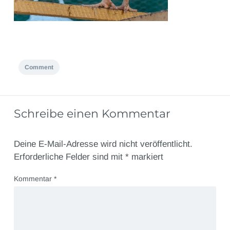
Comment
Schreibe einen Kommentar
Deine E-Mail-Adresse wird nicht veröffentlicht.
Erforderliche Felder sind mit
*
markiert
Kommentar
*