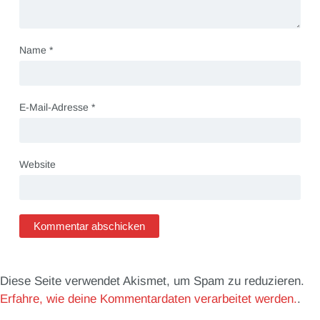
Name
*
E-Mail-Adresse
*
Website
Diese Seite verwendet Akismet, um Spam zu reduzieren.
Erfahre, wie deine Kommentardaten verarbeitet werden.
.