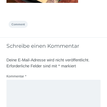
Comment
Schreibe einen Kommentar
Deine E-Mail-Adresse wird nicht veröffentlicht.
Erforderliche Felder sind mit
*
markiert
Kommentar
*