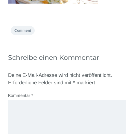
Comment
Schreibe einen Kommentar
Deine E-Mail-Adresse wird nicht veröffentlicht.
Erforderliche Felder sind mit
*
markiert
Kommentar
*