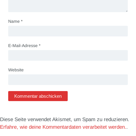
Name
*
E-Mail-Adresse
*
Website
Diese Seite verwendet Akismet, um Spam zu reduzieren.
Erfahre, wie deine Kommentardaten verarbeitet werden.
.