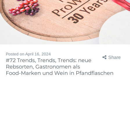
Posted on
April 16, 2024
Share
#72 Trends, Trends, Trends: neue
Rebsorten, Gastronomen als
Food-Marken und Wein in Pfandflaschen