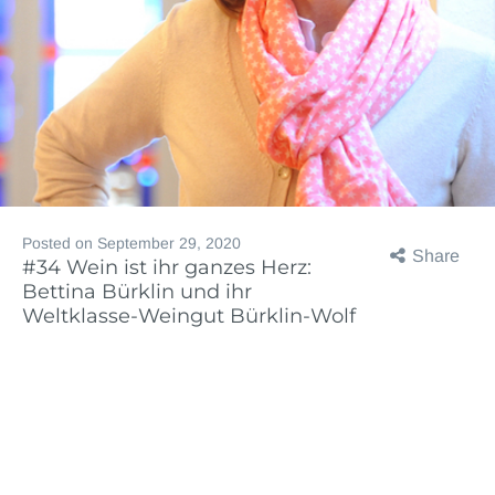
Posted on
September 29, 2020
Share
#34 Wein ist ihr ganzes Herz:
Bettina Bürklin und ihr
Weltklasse-Weingut Bürklin-Wolf