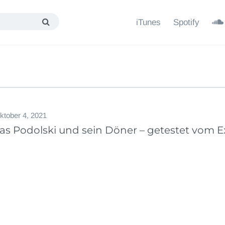
iTunes
Spotify
ktober 4, 2021
as Podolski und sein Döner – getestet vom 