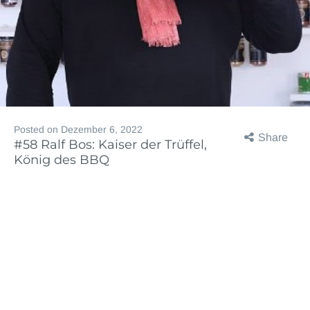
Posted on
Dezember 6, 2022
Share
#58 Ralf Bos: Kaiser der Trüffel,
König des BBQ