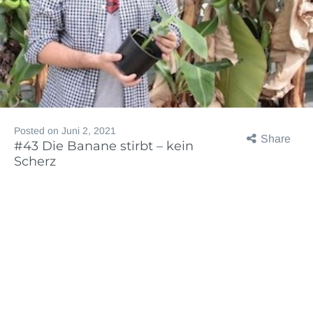
Posted on
Juni 2, 2021
Share
#43 Die Banane stirbt – kein
Scherz