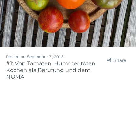
Posted on
September 7, 2018
Share
#1: Von Tomaten, Hummer töten,
Kochen als Berufung und dem
NOMA