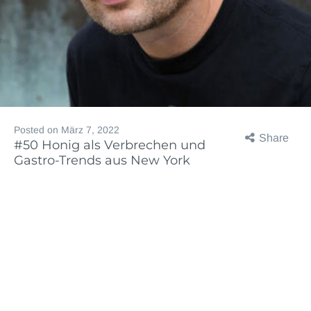
Posted on
März 7, 2022
Share
#50 Honig als Verbrechen und
Gastro-Trends aus New York