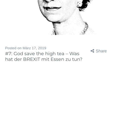
Posted on
März 17, 2019
Share
#7: God save the high tea – Was
hat der BREXIT mit Essen zu tun?