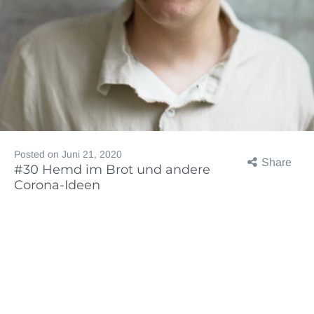
Posted on
Juni 21, 2020
Share
#30 Hemd im Brot und andere
Corona-Ideen