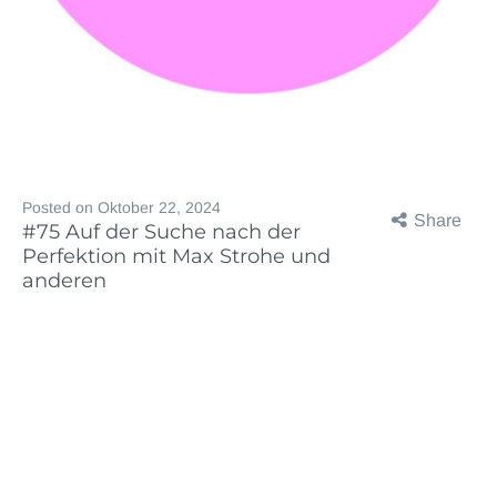
Posted on
Oktober 22, 2024
Share
#75 Auf der Suche nach der
Perfektion mit Max Strohe und
anderen