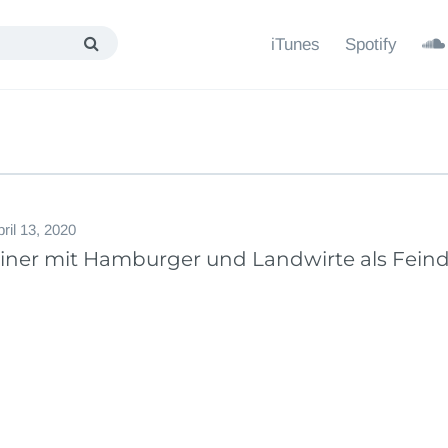
iTunes
Spotify
ril 13, 2020
liner mit Hamburger und Landwirte als Feind