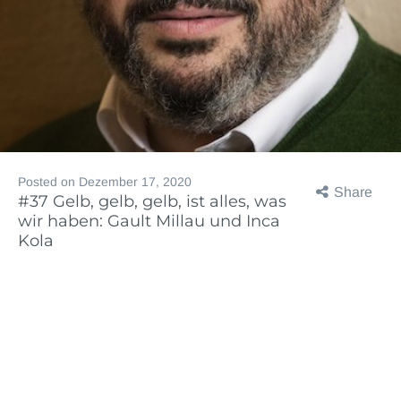
Posted on
Dezember 17, 2020
Share
#37 Gelb, gelb, gelb, ist alles, was
wir haben: Gault Millau und Inca
Kola