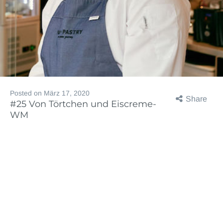
Posted on
März 17, 2020
Share
#25 Von Törtchen und Eiscreme-
WM