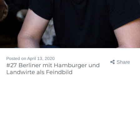
Posted on
April 13, 2020
Share
#27 Berliner mit Hamburger und
Landwirte als Feindbild