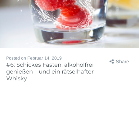
Posted on
Februar 14, 2019
Share
#6: Schickes Fasten, alkoholfrei
genießen – und ein rätselhafter
Whisky