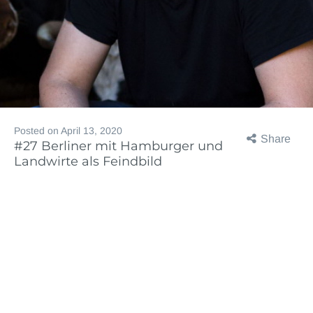
Posted on
April 13, 2020
Share
#27 Berliner mit Hamburger und
Landwirte als Feindbild