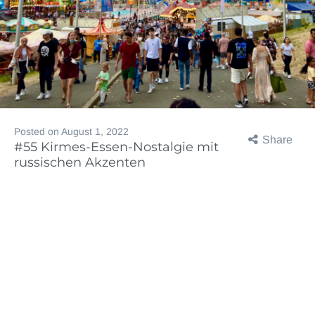
Posted on
August 1, 2022
Share
#55 Kirmes-Essen-Nostalgie mit
russischen Akzenten