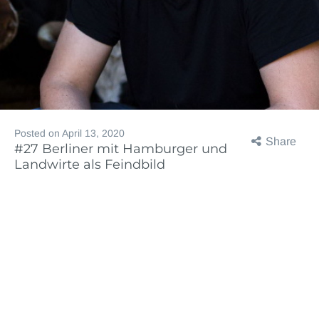
Posted on
April 13, 2020
Share
#27 Berliner mit Hamburger und
Landwirte als Feindbild