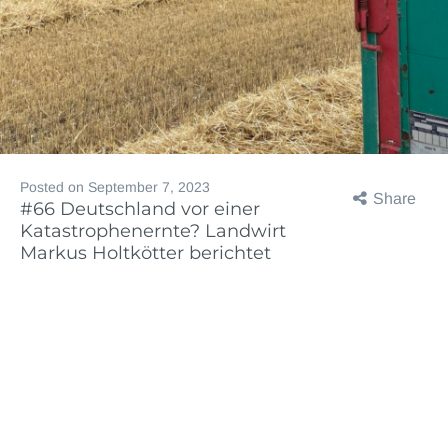
Posted on
September 7, 2023
Share
#66 Deutschland vor einer
Katastrophenernte? Landwirt
Markus Holtkötter berichtet