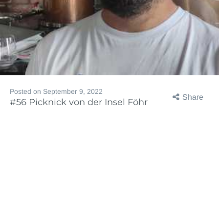
Posted on
September 9, 2022
Share
#56 Picknick von der Insel Föhr