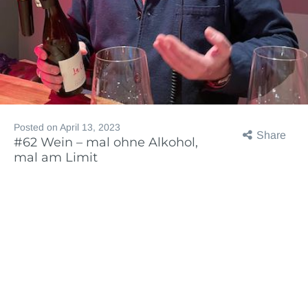
Posted on
April 13, 2023
Share
#62 Wein – mal ohne Alkohol,
mal am Limit