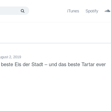
iTunes
Spotify
ugust 2, 2019
beste Eis der Stadt – und das beste Tartar ever