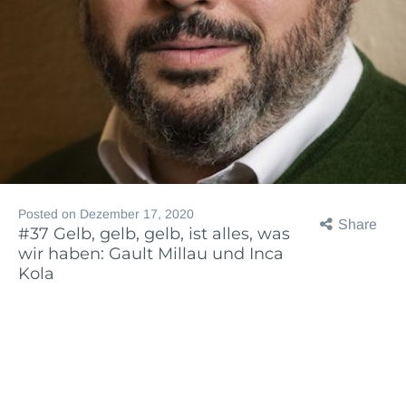
Posted on
Dezember 17, 2020
Share
#37 Gelb, gelb, gelb, ist alles, was
wir haben: Gault Millau und Inca
Kola